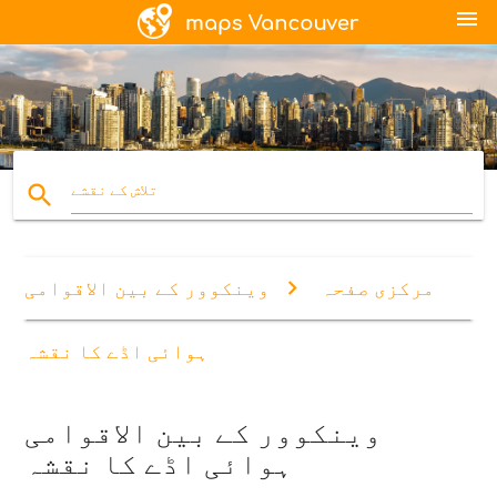
menu
search
تلاش کے نقشے
مرکزی صفحہ
وینکوور کے بین الاقوامی
ہوائی اڈے کا نقشہ
وینکوور کے بین الاقوامی
ہوائی اڈے کا نقشہ